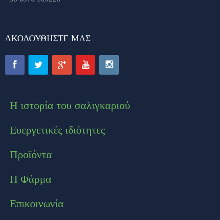
ΑΚΟΛΟΥΘΉΣΤΕ ΜΑΣ
Η ιστορία του σαλιγκαριού
Ευεργετικές ιδιότητες
Προϊόντα
Η Φάρμα
Επικοινωνία