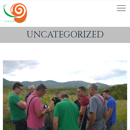
UNCATEGORIZED